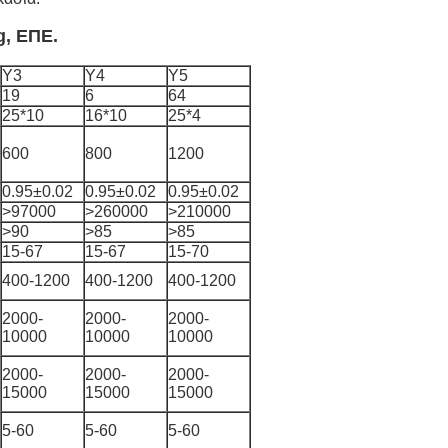
g, ΕΠΕ.
Y3
Y4
Y5
19
6
64
25*10
16*10
25*4
600
800
1200
0.95±0.02
0.95±0.02
0.95±0.02
>97000
>260000
>210000
>90
>85
>85
15-67
15-67
15-70
400-1200
400-1200
400-1200
2000-
2000-
2000-
10000
10000
10000
2000-
2000-
2000-
15000
15000
15000
5-60
5-60
5-60