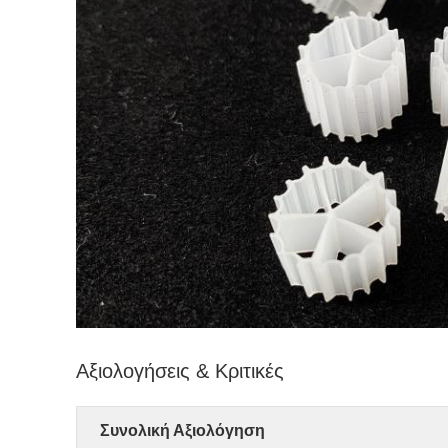
Αξιολογήσεις & Κριτικές
Συνολική Αξιολόγηση