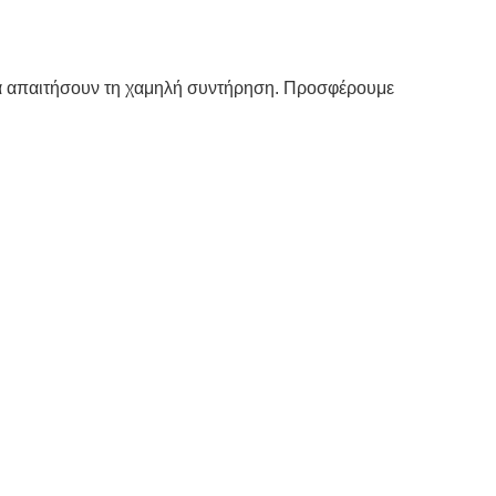
 να απαιτήσουν τη χαμηλή συντήρηση. Προσφέρουμε