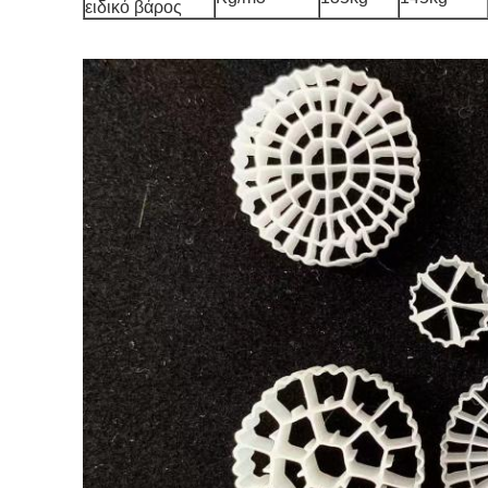
ειδικό βάρος