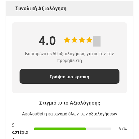
Συνολική Αξιολόγηση
4.0
Βασισμένο σε 50 αξιολογήσεις για αυτόν τον
προμηθευτή
Γράψτε μια κριτική
Στιγμιότυπο Αξιολόγησης
Ακολουθεί η κατανομή όλων των αξιολογήσεων
5
67%
αστέρια