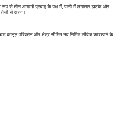
रूप से तीन आयामी प्रवाह के पक्ष में, पानी में लगातार झटके और
 तेजी से क्षरण।
कानून परिवर्तन और क्षेत्र सीमित नव निर्मित सीवेज कारखाने के