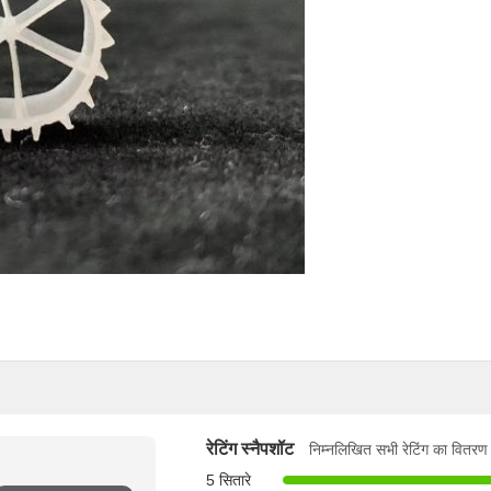
रेटिंग स्नैपशॉट
निम्नलिखित सभी रेटिंग का वितरण 
5 सितारे