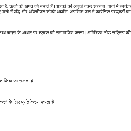
ं, ऊर्जा की खपत को बचाते हैं।वाहकों की अनूठी वक्र संरचना, पानी में स्वतंत्र 
ी में वृद्धि और ऑक्सीजन संपर्क आवृत्ति, अपशिष्ट जल में कार्बनिक प्रदूषकों का
लब्ध मात्रा के आधार पर खुराक को समायोजित करना।अतिरिक्त लोड सक्रिय कीचड़ 
नत किया जा सकता है
करने के लिए प्रतिक्रिया करता है