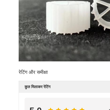
रेटिंग और समीक्षा
कुल मिलाकर रेटिंग