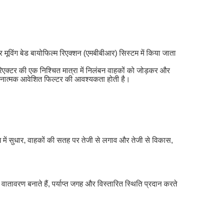
मूविंग बेड बायोफिल्म रिएक्शन (एमबीबीआर) सिस्टम में किया जाता
क्टर की एक निश्चित मात्रा में निलंबन वाहकों को जोड़कर और
 को धनात्मक आवेशित फिल्टर की आवश्यकता होती है।
िधि में सुधार, वाहकों की सतह पर तेजी से लगाव और तेजी से विकास,
 वातावरण बनाते हैं, पर्याप्त जगह और विस्तारित स्थिति प्रदान करते