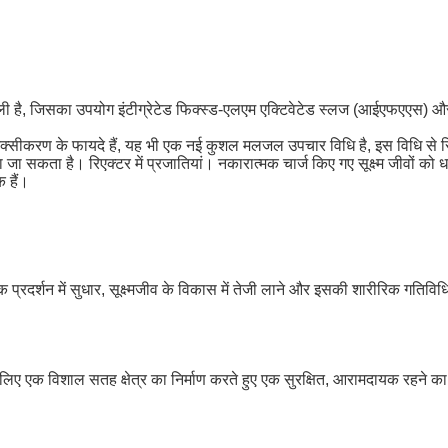
ली है, जिसका उपयोग इंटीग्रेटेड फिक्स्ड-एलएम एक्टिवेटेड स्लज (आईएफएएस) और 
सीकरण के फायदे हैं, यह भी एक नई कुशल मलजल उपचार विधि है, इस विधि से रिए
या जा सकता है। रिएक्टर में प्रजातियां। नकारात्मक चार्ज किए गए सूक्ष्म जीवों
 हैं।
िक प्रदर्शन में सुधार, सूक्ष्मजीव के विकास में तेजी लाने और इसकी शारीरिक गतिव
 के लिए एक विशाल सतह क्षेत्र का निर्माण करते हुए एक सुरक्षित, आरामदायक रहने का