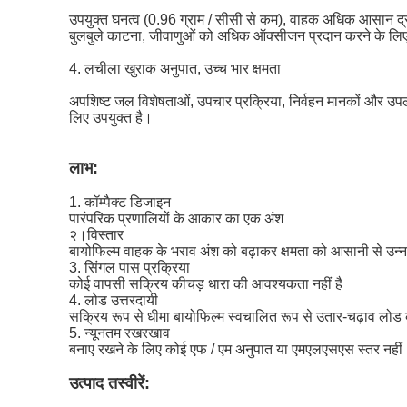
उपयुक्त घनत्व (0.96 ग्राम / सीसी से कम), वाहक अधिक आसान द्रव है
बुलबुले काटना, जीवाणुओं को अधिक ऑक्सीजन प्रदान करने के लिए पान
4. लचीला खुराक अनुपात, उच्च भार क्षमता
अपशिष्ट जल विशेषताओं, उपचार प्रक्रिया, निर्वहन मानकों और उप
लिए उपयुक्त है।
लाभ:
1. कॉम्पैक्ट डिजाइन
पारंपरिक प्रणालियों के आकार का एक अंश
२।विस्तार
बायोफिल्म वाहक के भराव अंश को बढ़ाकर क्षमता को आसानी से उन्
3. सिंगल पास प्रक्रिया
कोई वापसी सक्रिय कीचड़ धारा की आवश्यकता नहीं है
4. लोड उत्तरदायी
सक्रिय रूप से धीमा बायोफिल्म स्वचालित रूप से उतार-चढ़ाव लोड 
5. न्यूनतम रखरखाव
बनाए रखने के लिए कोई एफ / एम अनुपात या एमएलएसएस स्तर नहीं
उत्पाद तस्वीरें: