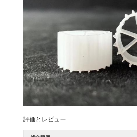
評価とレビュー