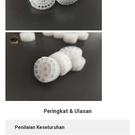
Peringkat & Ulasan
Penilaian Keseluruhan