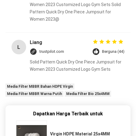
Women 2023 Customized Logo Gym Sets Solid
Pattern Quick Dry One Piece Jumpsuit for
Women 2023@
Liang
L
trustpilot.com
Berguna (44)
Solid Pattern Quick Dry One Piece Jumpsuit for
Women 2023 Customized Logo Gym Sets
Media Filter MBBR Bahan HDPE Virgin
Media Filter MBBR Warna Putih
Media Filter Bio 25x4MM
Dapatkan Harga Terbaik untuk
Virgin HDPE Material 25x4MM