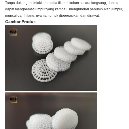
Tanpa dukungan, letakkan media filter di kolam secara langsung, dan itu
dapat menghemat lumpur yang kembali, menghindari penumpukan lumpur,
muncul dan hilang, nyaman untuk dioperasikan dan dirawat.
Gambar Produk