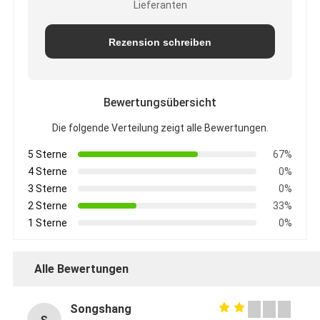
Lieferanten
Rezension schreiben
Bewertungsübersicht
Die folgende Verteilung zeigt alle Bewertungen.
5 Sterne
67%
4 Sterne
0%
3 Sterne
0%
2 Sterne
33%
1 Sterne
0%
Alle Bewertungen
Songshang