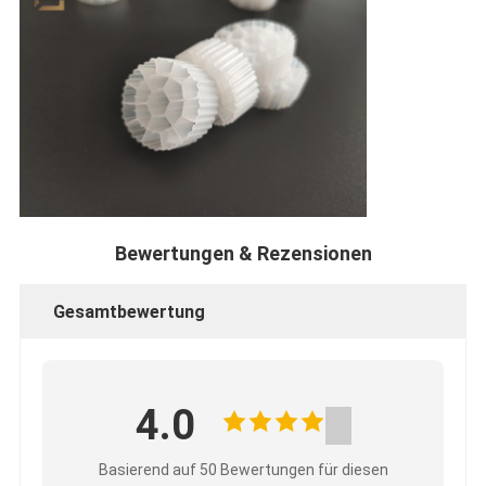
Bewertungen & Rezensionen
Gesamtbewertung
4.0
Basierend auf 50 Bewertungen für diesen