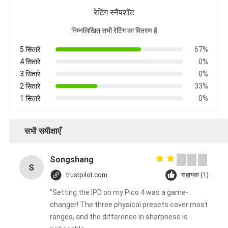
रेटिंग स्नैपशॉट
निम्नलिखित सभी रेटिंग का वितरण है
5 सितारे
67%
4 सितारे
0%
3 सितारे
0%
2 सितारे
33%
1 सितारे
0%
सभी समीक्षाएँ
Songshang
S
trustpilot.com
सहायक (1)
"Setting the IPD on my Pico 4 was a game-
changer! The three physical presets cover most
ranges, and the difference in sharpness is