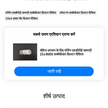
वर्जिन एचडीपीई सामग्री एमबीबीआर फ़िल्टर मीडिया
सफेद रंग एमबीबीआर फ़िल्टर मीडिया
25x4 एमएम जैव फ़िल्टर मीडिया
सबसे उत्तम प्रतिदान प्राप्त करें
सीवेज उपचार के लिए वर्जिन एचडीपीई सामग्री
25x4MM एमबीबीआर फ़िल्टर मीडिया
जारी रखें
शीर्ष उत्पाद