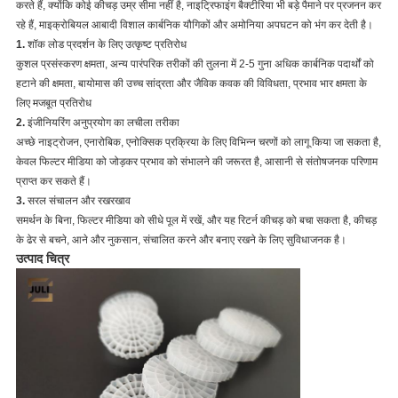
करते हैं, क्योंकि कोई कीचड़ उम्र सीमा नहीं है, नाइट्रिफाइंग बैक्टीरिया भी बड़े पैमाने पर प्रजनन कर
रहे हैं, माइक्रोबियल आबादी विशाल कार्बनिक यौगिकों और अमोनिया अपघटन को भंग कर देती है।
1.
शॉक लोड प्रदर्शन के लिए उत्कृष्ट प्रतिरोध
कुशल प्रसंस्करण क्षमता, अन्य पारंपरिक तरीकों की तुलना में 2-5 गुना अधिक कार्बनिक पदार्थों को
हटाने की क्षमता, बायोमास की उच्च सांद्रता और जैविक कवक की विविधता, प्रभाव भार क्षमता के
लिए मजबूत प्रतिरोध
2.
इंजीनियरिंग अनुप्रयोग का लचीला तरीका
अच्छे नाइट्रोजन, एनारोबिक, एनोक्सिक प्रक्रिया के लिए विभिन्न चरणों को लागू किया जा सकता है,
केवल फिल्टर मीडिया को जोड़कर प्रभाव को संभालने की जरूरत है, आसानी से संतोषजनक परिणाम
प्राप्त कर सकते हैं।
3.
सरल संचालन और रखरखाव
समर्थन के बिना, फिल्टर मीडिया को सीधे पूल में रखें, और यह रिटर्न कीचड़ को बचा सकता है, कीचड़
के ढेर से बचने, आने और नुकसान, संचालित करने और बनाए रखने के लिए सुविधाजनक है।
उत्पाद चित्र