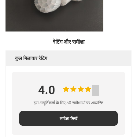
रेटिंग और समीक्षा
कुल मिलाकर रेटिंग
4.0
इस आपूर्तिकर्ता के लिए 50 समीक्षाओं पर आधारित
समीक्षा लिखें