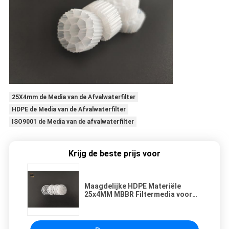
25X4mm de Media van de Afvalwaterfilter
HDPE de Media van de Afvalwaterfilter
ISO9001 de Media van de afvalwaterfilter
Krijg de beste prijs voor
Maagdelijke HDPE Materiële
25x4MM MBBR Filtermedia voor
Behandeling van afvalwater