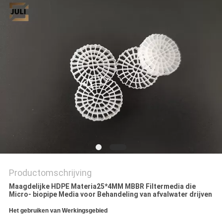
Productomschrijving
Maagdelijke HDPE Materia25*4MM MBBR Filtermedia die
Micro- biopipe Media voor Behandeling van afvalwater drijven
Het gebruiken van Werkingsgebied