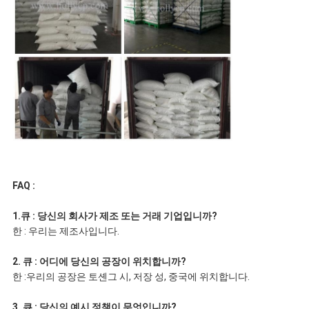
FAQ :
1.큐 : 당신의 회사가 제조 또는 거래 기업입니까?
한 : 우리는 제조사입니다.
2. 큐 : 어디에 당신의 공장이 위치합니까?
한 :우리의 공장은 토셴그 시, 저장 성, 중국에 위치합니다.
3. 큐 : 당신의 예시 정책이 무엇입니까?