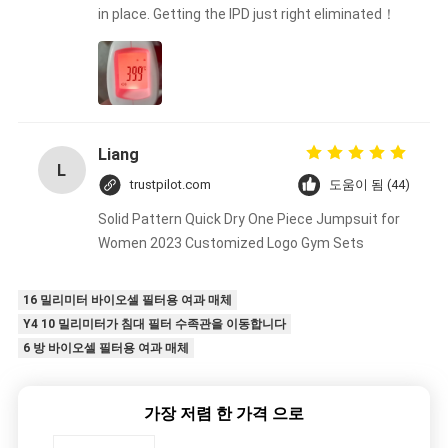
in place. Getting the IPD just right eliminated！
Liang
L
trustpilot.com
도움이 됨 (44)
Solid Pattern Quick Dry One Piece Jumpsuit for
Women 2023 Customized Logo Gym Sets
16 밀리미터 바이오셀 필터용 여과 매체
Y4 10 밀리미터가 침대 필터 수족관을 이동합니다
6 방 바이오셀 필터용 여과 매체
가장 저렴 한 가격 으로