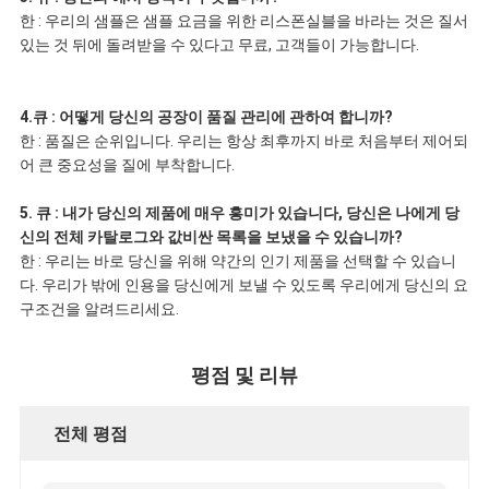
한 : 우리의 샘플은 샘플 요금을 위한 리스폰실블을 바라는 것은 질서
있는 것 뒤에 돌려받을 수 있다고 무료, 고객들이 가능합니다.
4.큐 : 어떻게 당신의 공장이 품질 관리에 관하여 합니까?
한 : 품질은 순위입니다. 우리는 항상 최후까지 바로 처음부터 제어되
어 큰 중요성을 질에 부착합니다.
5. 큐 : 내가 당신의 제품에 매우 흥미가 있습니다, 당신은 나에게 당
신의 전체 카탈로그와 값비싼 목록을 보냈을 수 있습니까?
한 : 우리는 바로 당신을 위해 약간의 인기 제품을 선택할 수 있습니
다. 우리가 밖에 인용을 당신에게 보낼 수 있도록 우리에게 당신의 요
구조건을 알려드리세요.
평점 및 리뷰
전체 평점