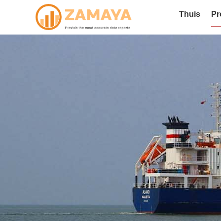
Thuis
Pr