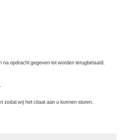
en na opdracht gegeven tot worden terugbetaald.
.
 zodat wij het citaat aan u kunnen sturen.