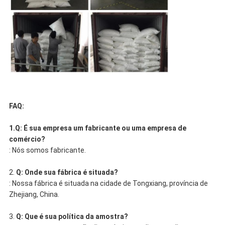
FAQ:
1.Q: É sua empresa um fabricante ou uma empresa de
comércio?
: Nós somos fabricante.
2.
Q: Onde sua fábrica é situada?
: Nossa fábrica é situada na cidade de Tongxiang, província de
Zhejiang, China.
3.
Q: Que é sua política da amostra?