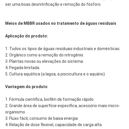
ser uma boas desnitrificação e remoção do fósforo.
Meios de MBBR usados no tratamento de águas residuais
Aplicação do produto:
1. Todos os tipos de águas residuais industriais e domésticas.
2. Orgânico como a remoção do nitrogênio.
3. Plantas novas ou elevações do sistema.
4. Pegada limitada.
5. Cultura aquática (a lagoa, a piscicultura e o aquário).
Vantagem do produto
1. Fórmula científica, biofilm de formação rápido
2. Grande área de superfície específica, acessório mais micro-
organismo
3. Fluxo fácil, consumo de baixa energia
4. Relação de dose flexível, capacidade de carga alta