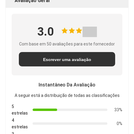
Avaliação Geral
3.0
Com base em 50 avaliações para este fornecedor
Escrever uma avaliação
Instantâneo Da Avaliação
A seguir está a distribuição de todas as classificações
5
33%
estrelas
4
0%
estrelas