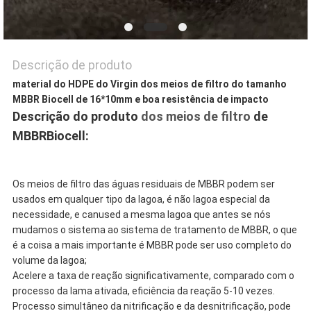
Descrição de produto
material do HDPE do Virgin dos meios de filtro do tamanho
MBBR Biocell de 16*10mm e boa resistência de impacto
Descrição do produto
dos meios de filtro
de
MBBRBiocell:
Os meios de filtro das águas residuais de MBBR podem ser
usados em qualquer tipo da lagoa, é não lagoa especial da
necessidade, e canused a mesma lagoa que antes se nós
mudamos o sistema ao sistema de tratamento de MBBR, o que
é a coisa a mais importante é MBBR pode ser uso completo do
volume da lagoa;
Acelere a taxa de reação significativamente, comparado com o
processo da lama ativada, eficiência da reação 5-10 vezes.
Processo simultâneo da nitrificação e da desnitrificação, pode