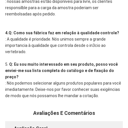
: nossas amostras estão disponíveis para livre, os clientes
responsilble para a carga da amostra poderiam ser
reembolsadas após pedido.
4.Q: Como sua fábrica faz em relação à qualidade controle?
: A qualidade é prioridade. Nós unimos sempre a grande
importancia à qualidade que controla desde o in3cio ao
vertebrado.
5.
Q: Eu sou muito interessado em seu produto, posso você
enviei-me sua lista completa do catálogo e de fixação do
preço?
: Nós podemos selecionar alguns produtos populares para você
imediatamente. Deixe-nos por favor conhecer suas exigências
de modo que nós possamos lhe mandar a cotação.
Avaliações E Comentários