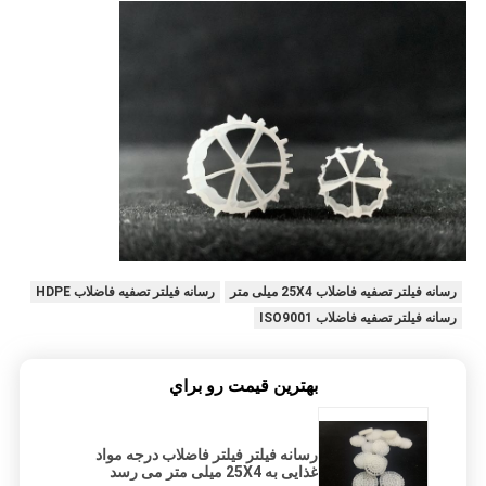
رسانه فیلتر تصفیه فاضلاب 25X4 میلی متر
رسانه فیلتر تصفیه فاضلاب HDPE
رسانه فیلتر تصفیه فاضلاب ISO9001
بهترين قيمت رو براي
رسانه فیلتر فیلتر فاضلاب درجه مواد
غذایی به 25X4 میلی متر می رسد