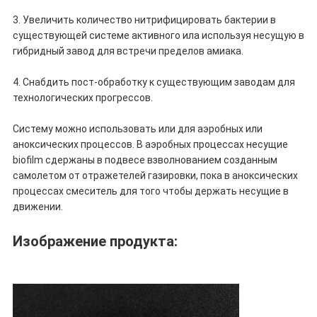
3. Увеличить количество нитрифицировать бактерии в
существующей системе активного ила используя несущую в
гибридный завод для встречи пределов амиака.
4. Снабдить пост-обработку к существующим заводам для
технологических прогрессов.
Систему можно использовать или для аэробных или
аноксических процессов. В аэробных процессах несущие
biofilm сдержаны в подвесе взволнованием созданным
самолетом от отражетелей газировки, пока в аноксических
процессах смеситель для того чтобы держать несущие в
движении.
Изображение продукта: