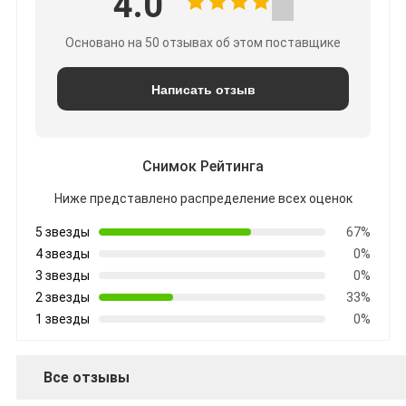
4.0
Основано на 50 отзывах об этом поставщике
Написать отзыв
Снимок Рейтинга
Ниже представлено распределение всех оценок
5 звезды
67%
4 звезды
0%
3 звезды
0%
2 звезды
33%
1 звезды
0%
Все отзывы