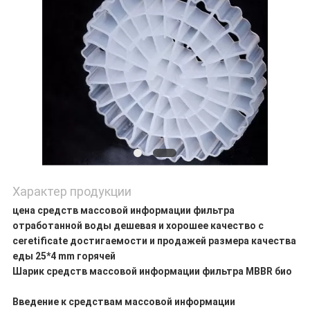
Характер продукции
цена средств массовой информации фильтра
отработанной воды дешевая и хорошее качество с
ceretificate достигаемости и продажей размера качества
еды 25*4 mm горячей
Шарик средств массовой информации фильтра MBBR био
Введение к средствам массовой информации