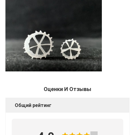
Оценки И Отзывы
Общий рейтинг