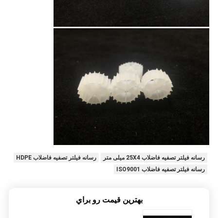
رسانه فیلتر تصفیه فاضلاب 25X4 میلی متر
رسانه فیلتر تصفیه فاضلاب HDPE
رسانه فیلتر تصفیه فاضلاب ISO9001
بهترين قيمت رو براي