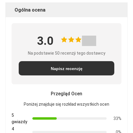
Ogólna ocena
3.0
Na podstawie 50 recenzji tego dostawcy
Napisz recenzję
Przegląd Ocen
Poniżej znajduje się rozkład wszystkich ocen
5
33%
gwiazdy
4
0%