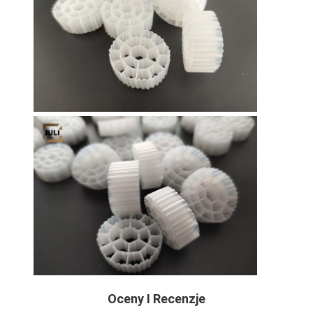
Oceny I Recenzje