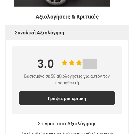
Αξιολογήσεις & Κριτικές
Συνολική Αξιολόγηση
3.0
Βασισμένο σε 50 αξιολογήσεις για αυτόν τον
προμηθευτή
Γράψτε μια κριτική
Στιγμιότυπο Αξιολόγησης