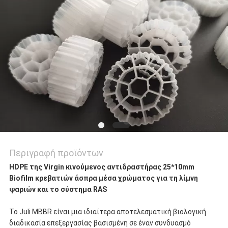
Περιγραφή προϊόντων
HDPE της Virgin κινούμενος αντιδραστήρας 25*10mm
Biofilm κρεβατιών άσπρα μέσα χρώματος για τη λίμνη
ψαριών και το σύστημα RAS
Το Juli MBBR είναι μια ιδιαίτερα αποτελεσματική βιολογική
διαδικασία επεξεργασίας βασισμένη σε έναν συνδυασμό