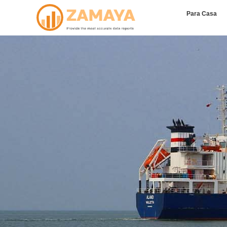
Para Casa