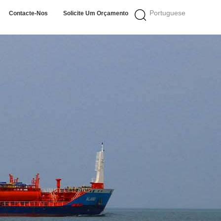
Portuguese
Contacte-Nos
Solicite Um Orçamento