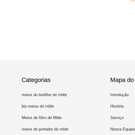
Categorias
Mapa do 
meios do biofilter do mbbr
Introdução
bio meios do mbbr
História
Meios de filtro de Mbbr
Serviço
meios do portador do mbbr
Nossa Equipe