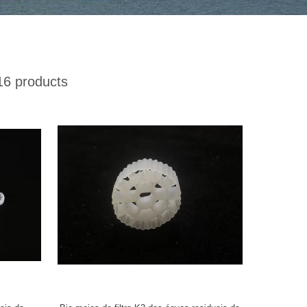
6 products