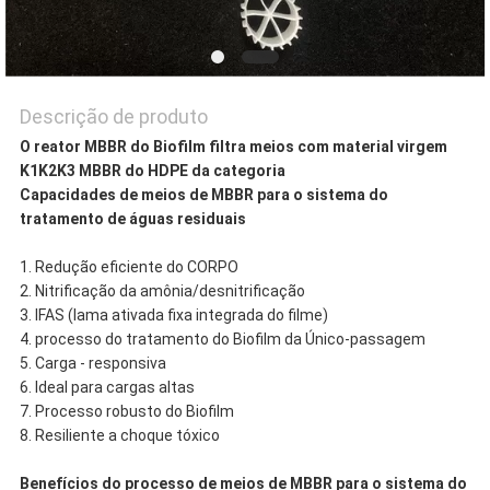
Descrição de produto
O reator MBBR do Biofilm filtra meios com material virgem
K1K2K3 MBBR do HDPE da categoria
Capacidades de meios de MBBR para o sistema do
tratamento de águas residuais
1. Redução eficiente do CORPO
2. Nitrificação da amônia/desnitrificação
3. IFAS (lama ativada fixa integrada do filme)
4. processo do tratamento do Biofilm da Único-passagem
5. Carga - responsiva
6. Ideal para cargas altas
7. Processo robusto do Biofilm
8. Resiliente a choque tóxico
Benefícios do processo de meios de MBBR para o sistema do