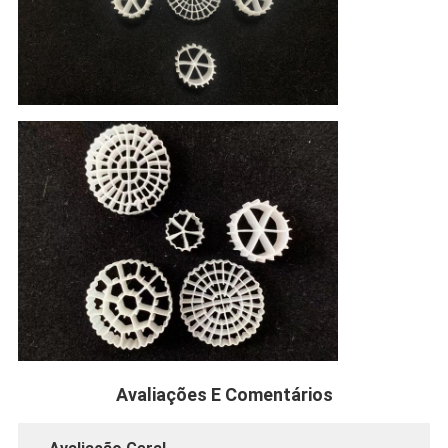
Avaliações E Comentários