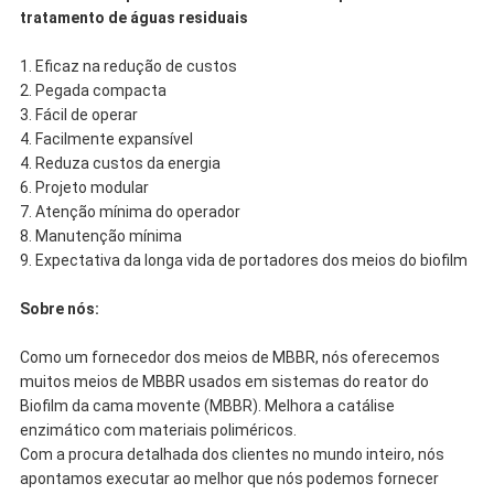
tratamento de águas residuais
1. Eficaz na redução de custos
2. Pegada compacta
3. Fácil de operar
4. Facilmente expansível
4. Reduza custos da energia
6. Projeto modular
7. Atenção mínima do operador
8. Manutenção mínima
9. Expectativa da longa vida de portadores dos meios do biofilm
Sobre nós:
Como um fornecedor dos meios de MBBR, nós oferecemos
muitos meios de MBBR usados em sistemas do reator do
Biofilm da cama movente (MBBR). Melhora a catálise
enzimático com materiais poliméricos.
Com a procura detalhada dos clientes no mundo inteiro, nós
apontamos executar ao melhor que nós podemos fornecer