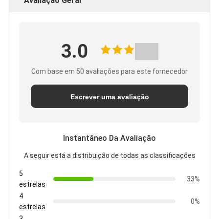
Avaliação Geral
3.0
Com base em 50 avaliações para este fornecedor
Escrever uma avaliação
Instantâneo Da Avaliação
A seguir está a distribuição de todas as classificações
5
33%
estrelas
4
0%
estrelas
3