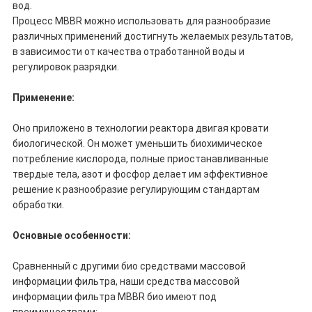
вод.
Процесс MBBR можно использовать для разнообразие
различных применений достигнуть желаемых результатов,
в зависимости от качества отработанной воды и
регулировок разрядки.
Применение:
Оно приложено в технологии реактора двигая кровати
биологической. Он может уменьшить биохимическое
потребление кислорода, полные приостанавливанные
твердые тела, азот и фосфор делает им эффективное
решение к разнообразие регулирующим стандартам
обработки.
Основные особенности:
Сравненный с другими био средствами массовой
информации фильтра, наши средства массовой
информации фильтра MBBR био имеют под