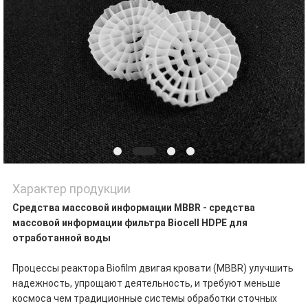
Характер продукции
Средства массовой информации MBBR - средства
массовой информации фильтра Biocell HDPE для
отработанной воды
Процессы реактора Biofilm двигая кровати (MBBR) улучшить
надежность, упрощают деятельность, и требуют меньше
космоса чем традиционные системы обработки сточных