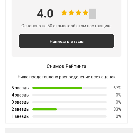
4.0
Основано на 50 отзывах об этом поставщике
Написать отзыв
Снимок Рейтинга
Ниже представлено распределение всех оценок
5 звезды
67%
4 звезды
0%
3 звезды
0%
2 звезды
33%
1 звезды
0%