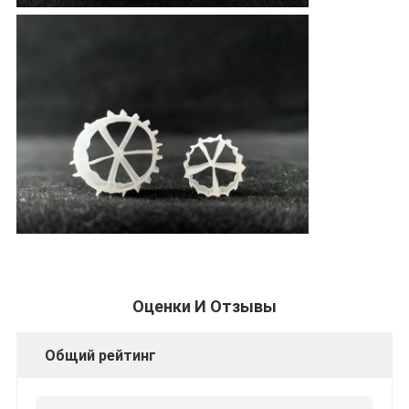
Оценки И Отзывы
Общий рейтинг