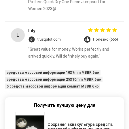
Pattern Quick Dry One Piece Jumpsuit for
Women 2023@
Lily
L
trustpilot.com
Полезно (666)
"Great value for money. Works perfectly and
arrived quickly. Will definitely buy again."
средства массовой информации 10X7mm MBBR био
средства массовой информации 25X10mm MBBR био
5 средств массовой информации комнат MBBR био
Получить лучшую цену для
Сохраняя аквакультура средств