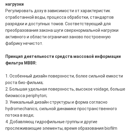
нагрузки
Регулировать дозу в зависимости от характеристик
отработанной воды, процесса обработки, стандартов
разрядки и доступных томов. Соответствующий для
преобразования закона шуги сверхнормальной нагрузки
активного и области ограничил заново построенную
фабрику нечистот.
Принцип деятельности средств массовой информации
фильтра MBBR:
1. Особенный дизайн поверхности, более сильной емкости
роста био-фильма;
2. Большая удельная поверхность, высокое voidage, больше
биомасса periphyton;
3. Уникальный дизайн структуры и форма согласно
hydromechanics, сильной динамике пространственного
потока в воде;
4. Добавляющ гидрофильные группы и другие
прослеживающие элементы, время образования biofilm