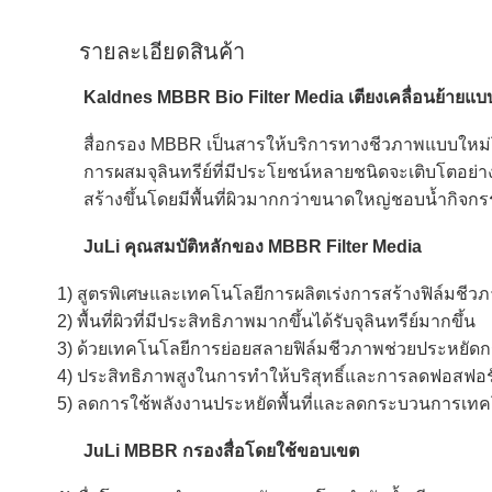
รายละเอียดสินค้า
Kaldnes MBBR Bio Filter Media เตียงเคลื่อนย้ายแบบ
สื่อกรอง MBBR เป็นสารให้บริการทางชีวภาพแบบใหม่โ
การผสมจุลินทรีย์ที่มีประโยชน์หลายชนิดจะเติบโตอย่
สร้างขึ้นโดยมีพื้นที่ผิวมากกว่าขนาดใหญ่ชอบน้ำกิจ
JuLi
คุณสมบัติหลักของ MBBR Filter Media
1) สูตรพิเศษและเทคโนโลยีการผลิตเร่งการสร้างฟิล์มชีว
2) พื้นที่ผิวที่มีประสิทธิภาพมากขึ้นได้รับจุลินทรีย์มากขึ้น
3) ด้วยเทคโนโลยีการย่อยสลายฟิล์มชีวภาพช่วยประหยั
4) ประสิทธิภาพสูงในการทำให้บริสุทธิ์และการลดฟอสฟอร
5) ลดการใช้พลังงานประหยัดพื้นที่และลดกระบวนการเทค
JuLi
MBBR กรองสื่อโดยใช้ขอบเขต