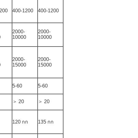
200
400-1200
400-1200
2000-
2000-
0
10000
10000
2000-
2000-
0
15000
15000
5-60
5-60
＞ 20
＞ 20
120 กก
135 กก