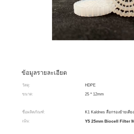
ข้อมูลรายละเอียด
วัสดุ:
HDPE
ขนาด:
25 * 12mm
ชื่อผลิตภัณฑ์:
K1 Kaldnes สื่อกรองย้ายเตีย
เน้น:
Y5 25mm Biocell Filter 