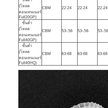
(โหลด
CBM
22-24
22-24
22-24
คอนเทนเนอร์
Full20GP)
ขั้นต่ำ
(โหลด
CBM
53-.56
53-.56
53-.5
คอนเทนเนอร์
Full40GP)
ขั้นต่ำ
(โหลด
CBM
63-68
63-68
63-68
คอนเทนเนอร์
Full40HQ)