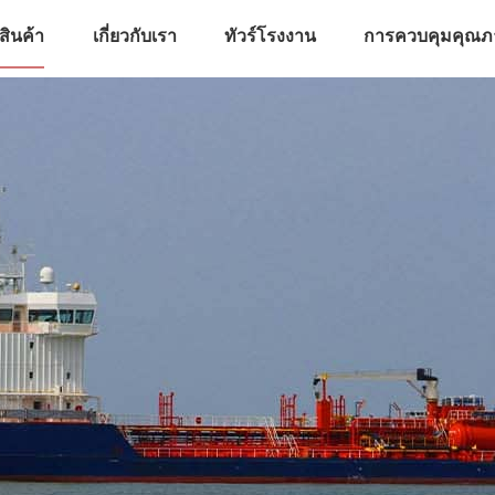
สินค้า
เกี่ยวกับเรา
ทัวร์โรงงาน
การควบคุมคุณ