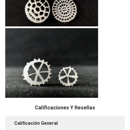
Calificaciones Y Reseñas
Calificación General