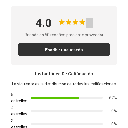
4.0
Basado en 50 reseñas para este proveedor
Escribir una reseña
Instantánea De Calificación
La siguiente es la distribución de todas las calificaciones
5
67%
estrellas
4
0%
estrellas
3
0%
estrellas