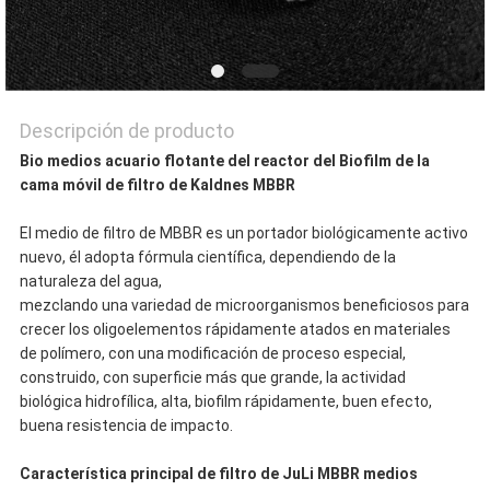
Descripción de producto
Bio medios acuario flotante del reactor del Biofilm de la
cama móvil de filtro de Kaldnes MBBR
El medio de filtro de MBBR es un portador biológicamente activo
nuevo, él adopta fórmula científica, dependiendo de la
naturaleza del agua,
mezclando una variedad de microorganismos beneficiosos para
crecer los oligoelementos rápidamente atados en materiales
de polímero, con una modificación de proceso especial,
construido, con superficie más que grande, la actividad
biológica hidrofílica, alta, biofilm rápidamente, buen efecto,
buena resistencia de impacto.
Característica principal de filtro de JuLi MBBR medios