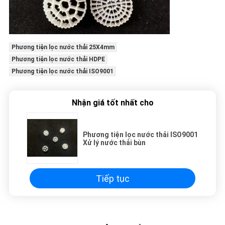
Phương tiện lọc nước thải 25X4mm
Phương tiện lọc nước thải HDPE
Phương tiện lọc nước thải ISO9001
Nhận giá tốt nhất cho
Phương tiện lọc nước thải ISO9001
Xử lý nước thải bùn
Tiếp tục