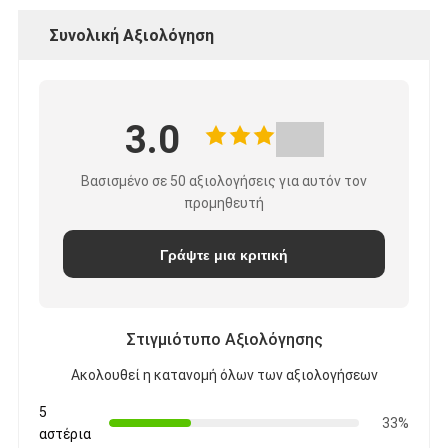
Συνολική Αξιολόγηση
3.0
Βασισμένο σε 50 αξιολογήσεις για αυτόν τον
προμηθευτή
Γράψτε μια κριτική
Στιγμιότυπο Αξιολόγησης
Ακολουθεί η κατανομή όλων των αξιολογήσεων
5
33%
αστέρια