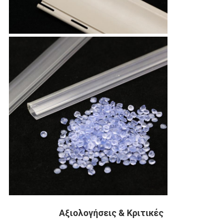
Αξιολογήσεις & Κριτικές