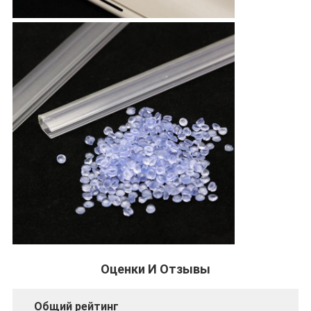
Оценки И Отзывы
Общий рейтинг