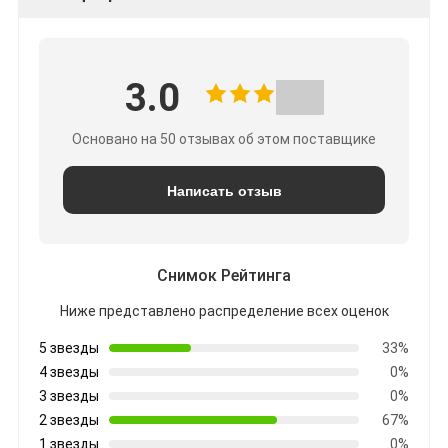
3.0
Основано на 50 отзывах об этом поставщике
Написать отзыв
Снимок Рейтинга
Ниже представлено распределение всех оценок
5 звезды
33%
4 звезды
0%
3 звезды
0%
2 звезды
67%
1 звезды
0%