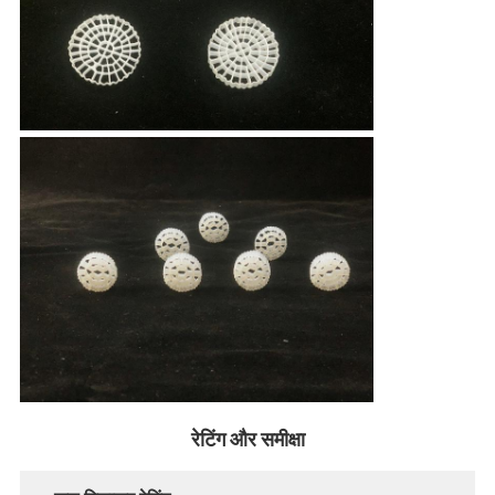
रेटिंग और समीक्षा