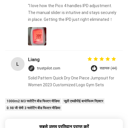
"I love how the Pico 4 handles IPD adjustment.
The manual slider is intuitive and stays securely
in place. Getting the IPD just right eliminated！
Liang
L
trustpilot.com
सहायक (44)
Solid Pattern Quick Dry One Piece Jumpsuit for
Women 2023 Customized Logo Gym Sets
1000m2 M3 फ्लोटिंग बीड फिल्टर मीडिया
जूली एचडीपीई बायोफिल्म रिएक्टर
0.98 जी सेमी 3 फ्लोटिंग बीड फिल्टर मीडिया
सबसे उत्तम प्रतिदान प्राप्त करें