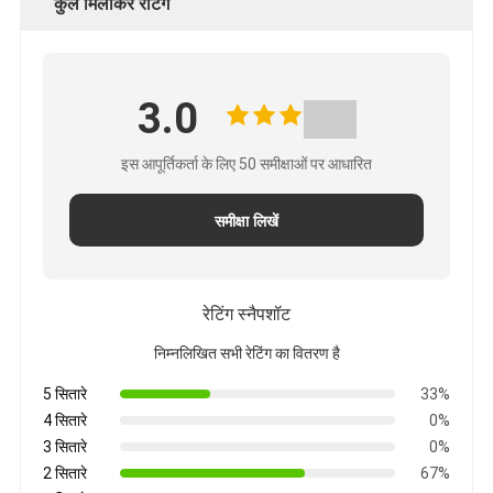
कुल मिलाकर रेटिंग
3.0
इस आपूर्तिकर्ता के लिए 50 समीक्षाओं पर आधारित
समीक्षा लिखें
रेटिंग स्नैपशॉट
निम्नलिखित सभी रेटिंग का वितरण है
5 सितारे
33%
4 सितारे
0%
3 सितारे
0%
2 सितारे
67%