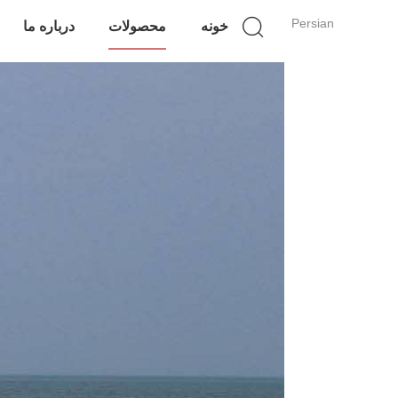
Persian
خونه
محصولات
درباره ما