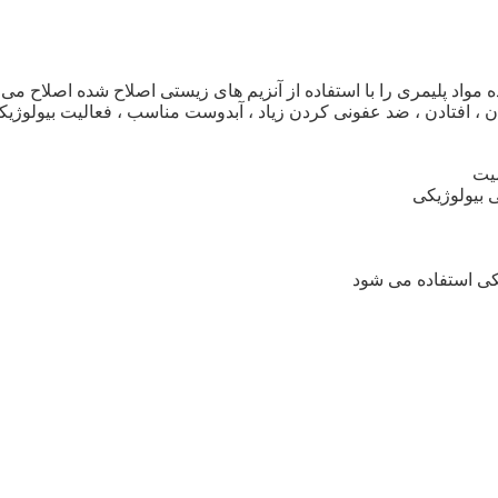
ن ماده مواد پلیمری را با استفاده از آنزیم های زیستی اصلاح شده اصلاح می ک
 ، افتادن ، ضد عفونی کردن زیاد ، آبدوست مناسب ، فعالیت بیولوژیکی