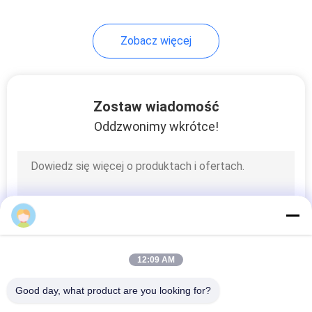
Zobacz więcej
Zostaw wiadomość
Oddzwonimy wkrótce!
12:09 AM
Good day, what product are you looking for?