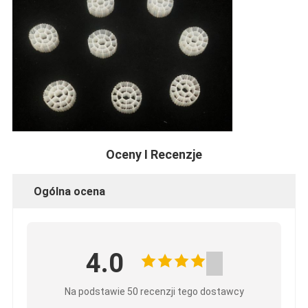
Oceny I Recenzje
Ogólna ocena
4.0
Na podstawie 50 recenzji tego dostawcy