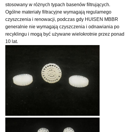
stosowany w różnych typach basenów filtrujących.
Ogólne materiały filtracyjne wymagają regularnego
czyszczenia i renowacji, podczas gdy HUISEN MBBR
generalnie nie wymagają czyszczenia i odnawiania po
recyklingu i mogą być używane wielokrotnie przez ponad
10 lat.