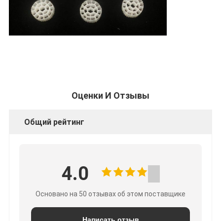
Оценки И Отзывы
Общий рейтинг
4.0
Основано на 50 отзывах об этом поставщике
Написать отзыв