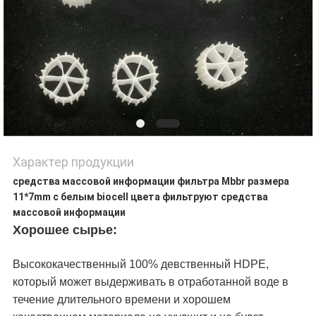
Характер продукции
средства массовой информации фильтра Mbbr размера
11*7mm с белым biocell цвета фильтруют средства
массовой информации
Хорошее сырье:
Высококачественный 100% девственный HDPE,
который может выдерживать в отработанной воде в
течение длительного времени и хорошем