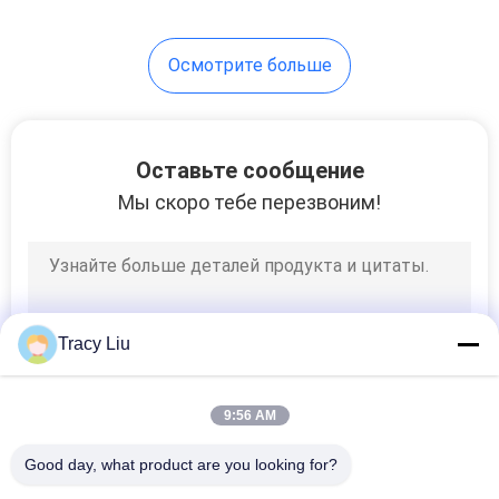
Осмотрите больше
Оставьте сообщение
Мы скоро тебе перезвоним!
Tracy Liu
9:56 AM
Good day, what product are you looking for?