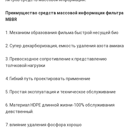
Преимущество средств массовой информации фильтра
MBBR
1. Механизм образования фильма быстрой несущей био
2. Супер декарбюризация, емкость удаления азота амиака
3. Превосходное сопротивление к представлению
толчковой нагрузки
4. Гибкий путь проектировать применение
5. Простая эксплуатация и техническое обслуживание
6. Материал HDPE длинной жизни-100% обслуживания
девственный.
7. влияние удаления фосфора хорошо