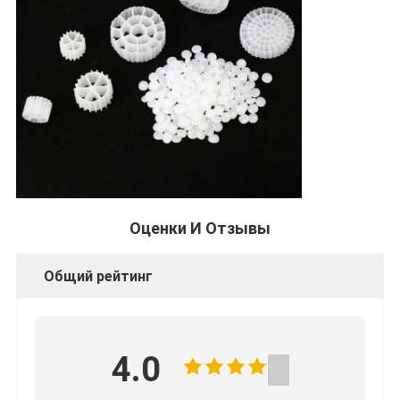
Оценки И Отзывы
Общий рейтинг
4.0