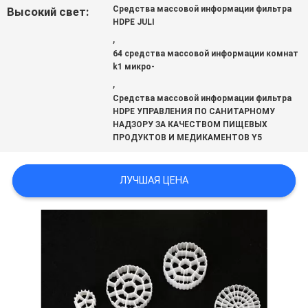
Средства массовой информации фильтра
Высокий свет:
HDPE JULI
КАРТА
,
64 средства массовой информации комнат
САЙТА
k1 микро-
,
Средства массовой информации фильтра
HDPE УПРАВЛЕНИЯ ПО САНИТАРНОМУ
ПОЛИТИКА
НАДЗОРУ ЗА КАЧЕСТВОМ ПИЩЕВЫХ
ПРОДУКТОВ И МЕДИКАМЕНТОВ Y5
КОНФИДЕНЦИАЛЬНОСТИ
ЛУЧШАЯ ЦЕНА