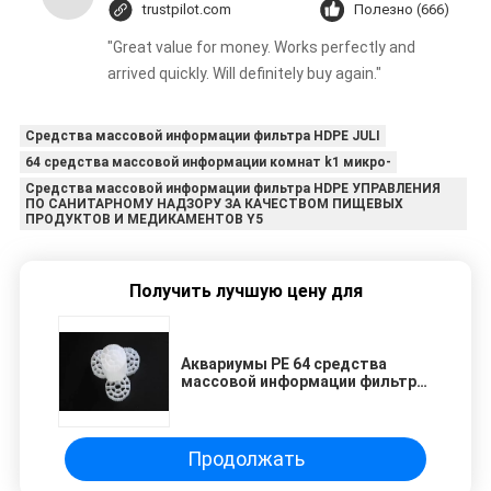
trustpilot.com
Полезно (666)
"Great value for money. Works perfectly and
arrived quickly. Will definitely buy again."
Средства массовой информации фильтра HDPE JULI
64 средства массовой информации комнат k1 микро-
Средства массовой информации фильтра HDPE УПРАВЛЕНИЯ
ПО САНИТАРНОМУ НАДЗОРУ ЗА КАЧЕСТВОМ ПИЩЕВЫХ
ПРОДУКТОВ И МЕДИКАМЕНТОВ Y5
Получить лучшую цену для
Аквариумы PE 64 средства
массовой информации фильтра
HDPE комнат
Продолжать