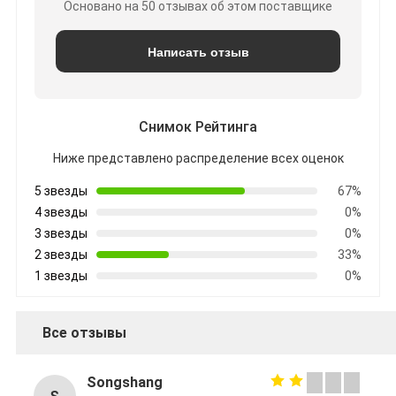
Основано на 50 отзывах об этом поставщике
Написать отзыв
Снимок Рейтинга
Ниже представлено распределение всех оценок
5 звезды
67%
4 звезды
0%
3 звезды
0%
2 звезды
33%
1 звезды
0%
Все отзывы
Songshang