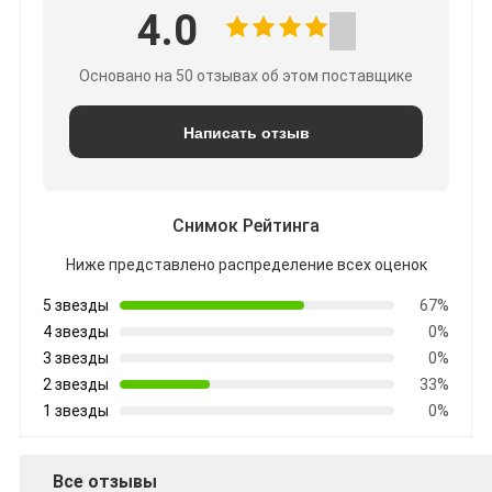
4.0
Основано на 50 отзывах об этом поставщике
Написать отзыв
Снимок Рейтинга
Ниже представлено распределение всех оценок
5 звезды
67%
4 звезды
0%
3 звезды
0%
2 звезды
33%
1 звезды
0%
Все отзывы