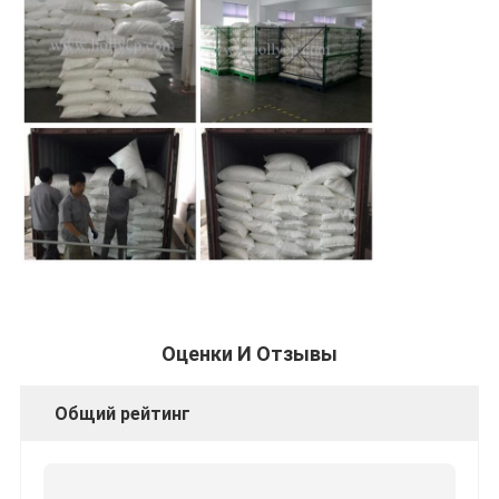
Оценки И Отзывы
Общий рейтинг