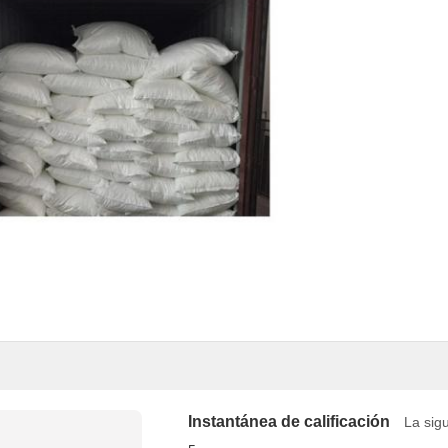
Instantánea de calificación
La sigu