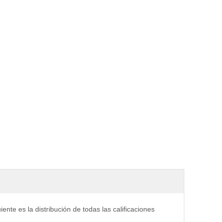
iente es la distribución de todas las calificaciones