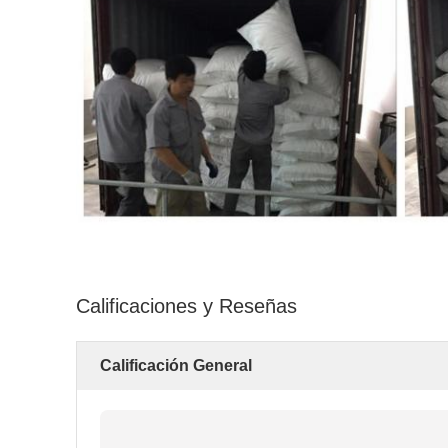
Calificaciones y Reseñas
Calificación General