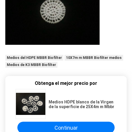
Medios del HDPE MBBR Biofilter
10X7m m MBBR Biofilter medios
Medios de K3 MBBR Biofilter
Obtenga el mejor precio por
Medios HDPE blanco de la Virgen
de la superficie de 25X4m m Mbbr
Continuar