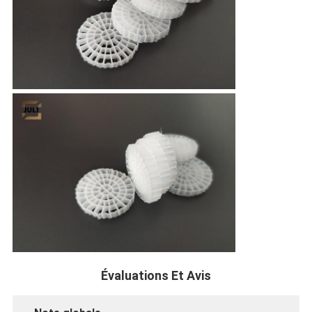
Évaluations Et Avis