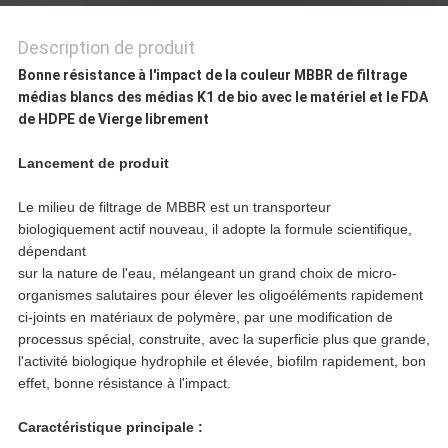
DE
Description de produit
Bonne résistance à l'impact de la couleur MBBR de filtrage
CONFIDENTIALITÉ
médias blancs des médias K1 de bio avec le matériel et le FDA
de HDPE de Vierge librement
Lancement de produit
Le milieu de filtrage de MBBR est un transporteur
biologiquement actif nouveau, il adopte la formule scientifique,
dépendant
sur la nature de l'eau, mélangeant un grand choix de micro-
organismes salutaires pour élever les oligoéléments rapidement
ci-joints en matériaux de polymère, par une modification de
processus spécial, construite, avec la superficie plus que grande,
l'activité biologique hydrophile et élevée, biofilm rapidement, bon
effet, bonne résistance à l'impact.
Caractéristique principale :