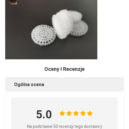
Oceny I Recenzje
Ogólna ocena
5.0
Na podstawie 50 recenzji tego dostawcy