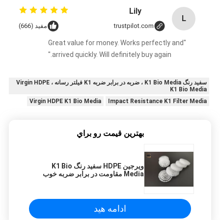
Lily
L
trustpilot.com
مفید (666)
"Great value for money. Works perfectly and
arrived quickly. Will definitely buy again."
سفید رنگ K1 Bio Media ، ضربه در برابر ضربه K1 فیلتر رسانه ، Virgin HDPE
K1 Bio Media
Virgin HDPE K1 Bio Media
Impact Resistance K1 Filter Media
بهترين قيمت رو براي
ویرجین HDPE سفید رنگ K1 Bio
Media مقاومت در برابر ضربه خوب
FDA رایگان
ادامه هید