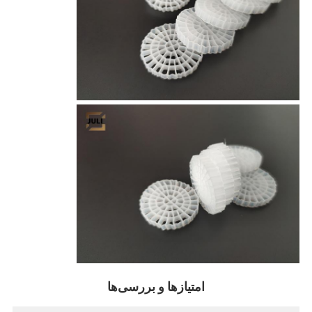
امتیازها و بررسی‌ها