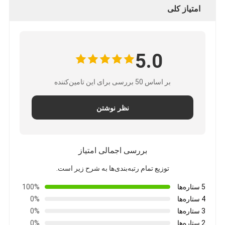
امتیاز کلی
5.0
بر اساس 50 بررسی برای این تامین‌کننده
نظر نوشتن
بررسی اجمالی امتیاز
توزیع تمام رتبه‌بندی‌ها به شرح زیر است.
5 ستاره‌ها
100%
4 ستاره‌ها
0%
3 ستاره‌ها
0%
2 ستاره‌ها
0%