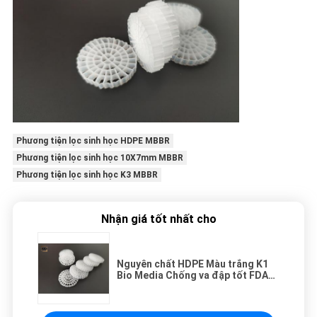
Phương tiện lọc sinh học HDPE MBBR
Phương tiện lọc sinh học 10X7mm MBBR
Phương tiện lọc sinh học K3 MBBR
Nhận giá tốt nhất cho
Nguyên chất HDPE Màu trắng K1
Bio Media Chống va đập tốt FDA
Miễn phí