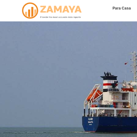
Para Casa