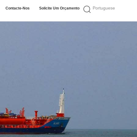
Portuguese
Contacte-Nos
Solicite Um Orçamento