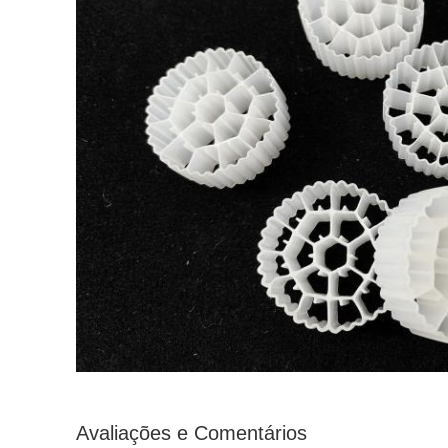
Avaliações e Comentários